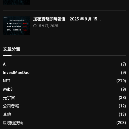
加密貨幣即時報價 – 2025 年 9 月 15...
15 9 月, 2025
文章分類
AI
(7)
InvestManDao
(9)
NFT
(279)
web3
(9)
元宇宙
(38)
公司發報
(12)
其他
(13)
區塊鏈技術
(203)