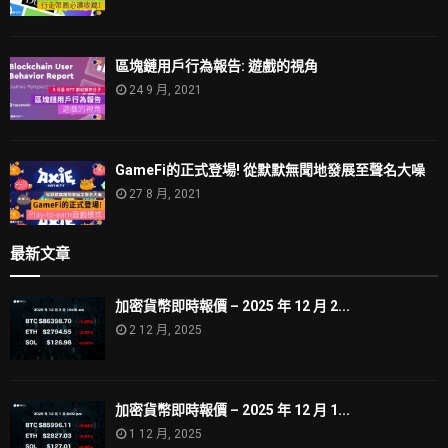
區塊鏈用戶行為報告: 遊戲的視角
24 9 月, 2021
GameFi的正式登場! 從默默無聞地發展至聲名大噪
27 8 月, 2021
最新文章
加密貨幣即時報價 – 2025 年 12 月 2...
2 12 月, 2025
加密貨幣即時報價 – 2025 年 12 月 1...
1 12 月, 2025