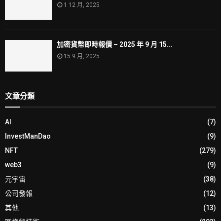
1 12 月, 2025
加密貨幣即時報價 – 2025 年 9 月 15...
15 9 月, 2025
文章分類
AI
(7)
InvestManDao
(9)
NFT
(279)
web3
(9)
元宇宙
(38)
公司發報
(12)
其他
(13)