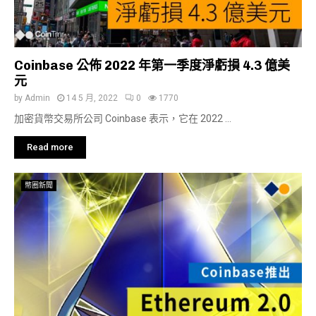
Coinbase 公佈 2022 年第一季度淨虧損 4.3 億美
元
by
Admin
14 5 月, 2022
0
1770
加密貨幣交易所公司 Coinbase 表示，它在 2022 ...
Read more
幣圈新聞