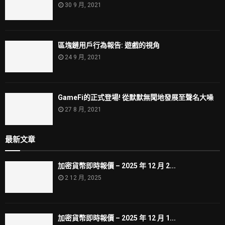
30 9 月, 2021
區塊鏈用戶行為報告: 遊戲的視角
24 9 月, 2021
GameFi的正式登場! 從默默無聞地發展至聲名大噪
27 8 月, 2021
最新文章
加密貨幣即時報價 – 2025 年 12 月 2...
2 12 月, 2025
加密貨幣即時報價 – 2025 年 12 月 1...