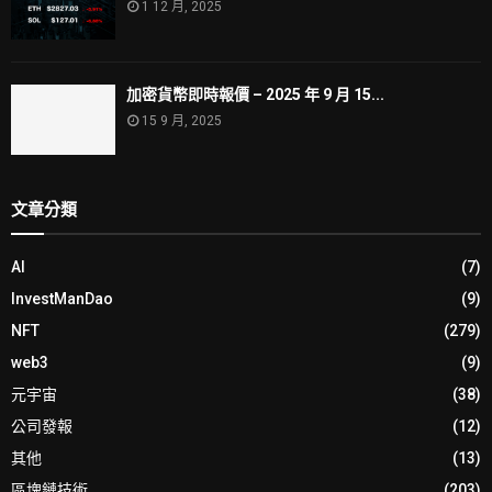
1 12 月, 2025
加密貨幣即時報價 – 2025 年 9 月 15...
15 9 月, 2025
文章分類
AI
(7)
InvestManDao
(9)
NFT
(279)
web3
(9)
元宇宙
(38)
公司發報
(12)
其他
(13)
區塊鏈技術
(203)