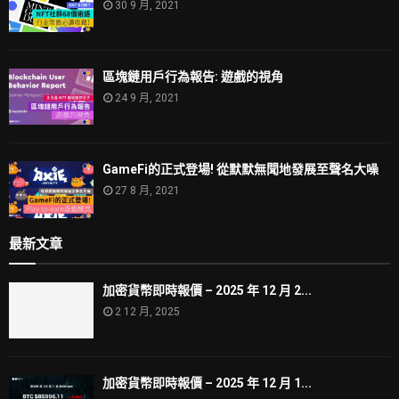
30 9 月, 2021
區塊鏈用戶行為報告: 遊戲的視角
24 9 月, 2021
GameFi的正式登場! 從默默無聞地發展至聲名大噪
27 8 月, 2021
最新文章
加密貨幣即時報價 – 2025 年 12 月 2...
2 12 月, 2025
加密貨幣即時報價 – 2025 年 12 月 1...