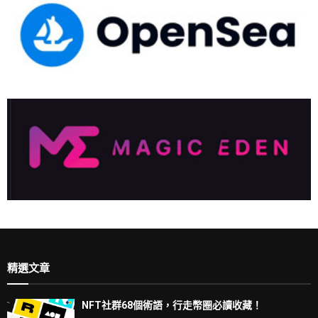
精選文章
NFT社群68個術語，行走幣圈必讀收藏！