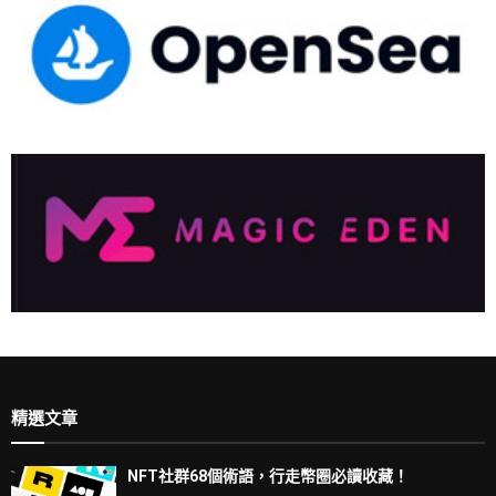
精選文章
NFT社群68個術語，行走幣圈必讀收藏！