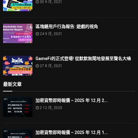
30 9 月, 2021
區塊鏈用戶行為報告: 遊戲的視角
24 9 月, 2021
GameFi的正式登場! 從默默無聞地發展至聲名大噪
27 8 月, 2021
最新文章
加密貨幣即時報價 – 2025 年 12 月 2...
2 12 月, 2025
加密貨幣即時報價 – 2025 年 12 月 1...