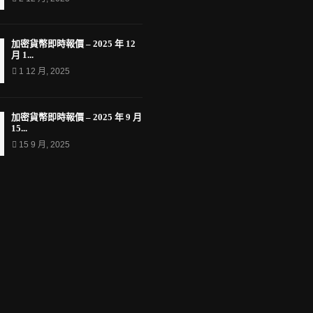
加密貨幣即時報價 – 2025 年 12
月 1...
1 12 月, 2025
加密貨幣即時報價 – 2025 年 9 月
15...
15 9 月, 2025