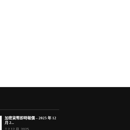
加密貨幣即時報價 – 2025 年 12
月 2...
2 12 月, 2025