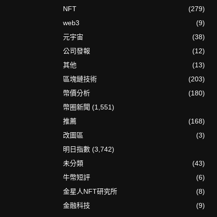
NFT
(279)
web3
(9)
元宇宙
(38)
公司發報
(12)
其他
(13)
區塊鏈技術
(203)
幣價分析
(180)
幣圈新聞
(1,551)
推薦
(168)
改圖區
(3)
明日指數
(3,742)
未分類
(43)
牛幣短評
(6)
金星人NFT研究所
(8)
金融科技
(9)