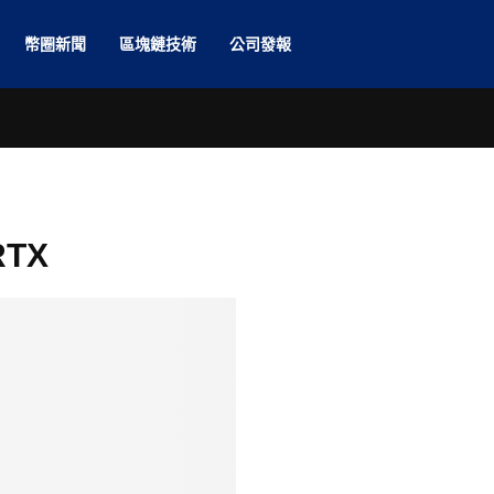
幣圈新聞
區塊鏈技術
公司發報
RTX