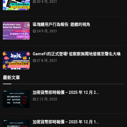
30 9 月, 2021
區塊鏈用戶行為報告: 遊戲的視角
24 9 月, 2021
GameFi的正式登場! 從默默無聞地發展至聲名大噪
27 8 月, 2021
最新文章
加密貨幣即時報價 – 2025 年 12 月 2...
2 12 月, 2025
加密貨幣即時報價 – 2025 年 12 月 1...