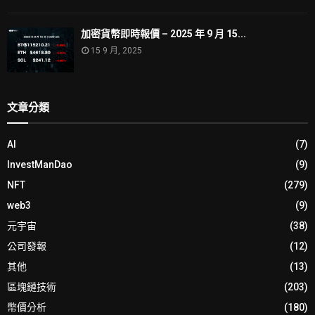
加密貨幣即時報價 – 2025 年 9 月 15...
15 9 月, 2025
文章分類
AI
(7)
InvestManDao
(9)
NFT
(279)
web3
(9)
元宇宙
(38)
公司發報
(12)
其他
(13)
區塊鏈技術
(203)
幣價分析
(180)