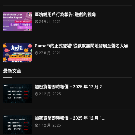
區塊鏈用戶行為報告: 遊戲的視角
24 9 月, 2021
GameFi的正式登場! 從默默無聞地發展至聲名大噪
27 8 月, 2021
最新文章
加密貨幣即時報價 – 2025 年 12 月 2...
2 12 月, 2025
加密貨幣即時報價 – 2025 年 12 月 1...
1 12 月, 2025