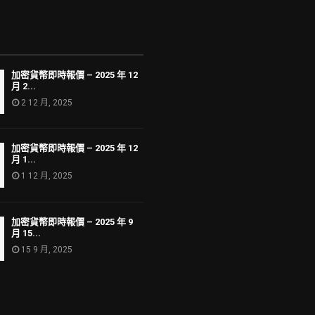
加密貨幣即時報價 – 2025 年 12
月 2...
2 12 月, 2025
加密貨幣即時報價 – 2025 年 12
月 1...
1 12 月, 2025
加密貨幣即時報價 – 2025 年 9
月 15...
15 9 月, 2025