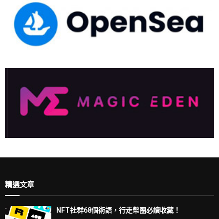
精選文章
NFT社群68個術語，行走幣圈必讀收藏！