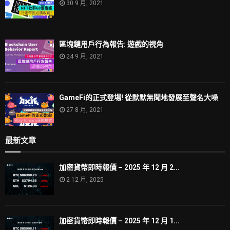
30 9 月, 2021
區塊鏈用戶行為報告: 遊戲的視角
24 9 月, 2021
GameFi的正式登場! 從默默無聞地發展至聲名大噪
27 8 月, 2021
最新文章
加密貨幣即時報價 – 2025 年 12 月 2...
2 12 月, 2025
加密貨幣即時報價 – 2025 年 12 月 1...