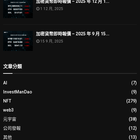
加密貨幣即時報價 – 2025 年 12 月 1...
1 12 月, 2025
加密貨幣即時報價 – 2025 年 9 月 15...
15 9 月, 2025
文章分類
AI
(7)
InvestManDao
(9)
NFT
(279)
web3
(9)
元宇宙
(38)
公司發報
(12)
其他
(13)