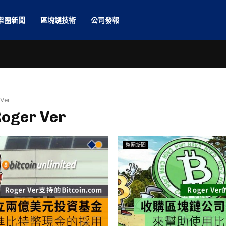
幣圈新聞
區塊鏈技術
公司發報
Ver
Roger Ver
幣圈新聞