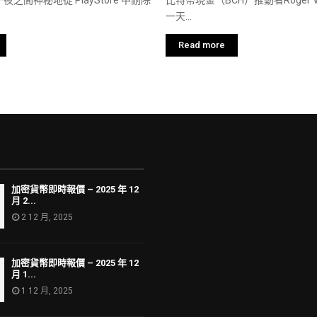
一天...
Read more
加密貨幣即時報價 – 2025 年 12
月 2...
2 12 月, 2025
加密貨幣即時報價 – 2025 年 12
月 1...
1 12 月, 2025