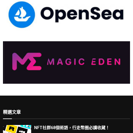
精選文章
NFT社群68個術語，行走幣圈必讀收藏！