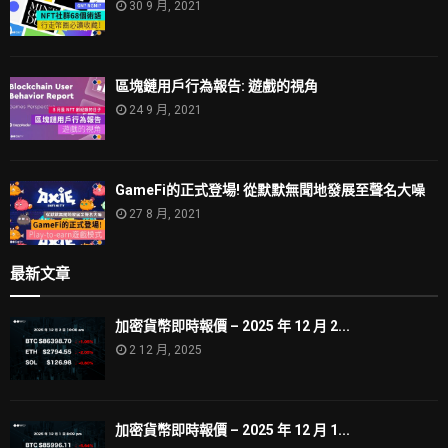
30 9 月, 2021
區塊鏈用戶行為報告: 遊戲的視角
24 9 月, 2021
GameFi的正式登場! 從默默無聞地發展至聲名大噪
27 8 月, 2021
最新文章
加密貨幣即時報價 – 2025 年 12 月 2...
2 12 月, 2025
加密貨幣即時報價 – 2025 年 12 月 1...