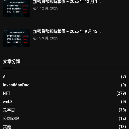
加密貨幣即時報價 – 2025 年 12 月 1...
1 12 月, 2025
加密貨幣即時報價 – 2025 年 9 月 15...
15 9 月, 2025
文章分類
AI
(7)
InvestManDao
(9)
NFT
(279)
web3
(9)
元宇宙
(38)
公司發報
(12)
其他
(13)