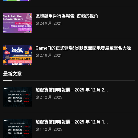
區塊鏈用戶行為報告: 遊戲的視角
24 9 月, 2021
GameFi的正式登場! 從默默無聞地發展至聲名大噪
27 8 月, 2021
最新文章
加密貨幣即時報價 – 2025 年 12 月 2...
2 12 月, 2025
加密貨幣即時報價 – 2025 年 12 月 1...
1 12 月, 2025