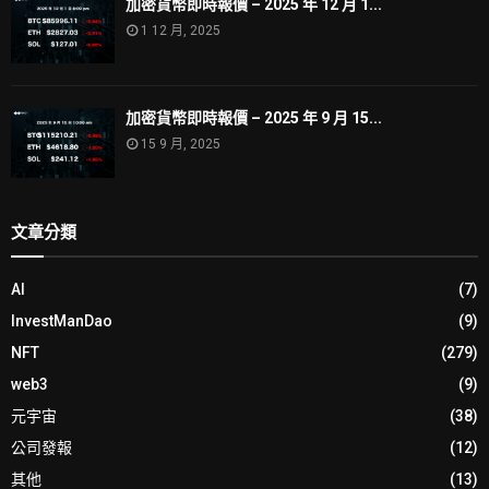
加密貨幣即時報價 – 2025 年 12 月 1...
1 12 月, 2025
加密貨幣即時報價 – 2025 年 9 月 15...
15 9 月, 2025
文章分類
AI
(7)
InvestManDao
(9)
NFT
(279)
web3
(9)
元宇宙
(38)
公司發報
(12)
其他
(13)