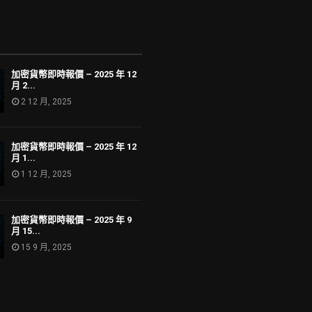
加密貨幣即時報價 – 2025 年 12
月 2...
2 12 月, 2025
加密貨幣即時報價 – 2025 年 12
月 1...
1 12 月, 2025
加密貨幣即時報價 – 2025 年 9
月 15...
15 9 月, 2025