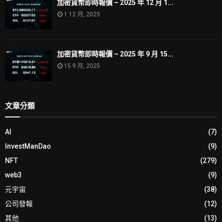
加密貨幣即時報價 – 2025 年 12 月 1...
1 12 月, 2025
加密貨幣即時報價 – 2025 年 9 月 15...
15 9 月, 2025
文章分類
AI
(7)
InvestManDao
(9)
NFT
(279)
web3
(9)
元宇宙
(38)
公司發報
(12)
其他
(13)