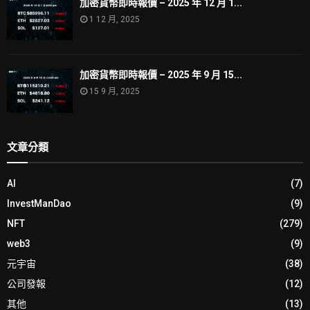
加密貨幣即時報價 – 2025 年 12 月 1...
1 12 月, 2025
加密貨幣即時報價 – 2025 年 9 月 15...
15 9 月, 2025
文章分類
AI
(7)
InvestManDao
(9)
NFT
(279)
web3
(9)
元宇宙
(38)
公司發報
(12)
其他
(13)