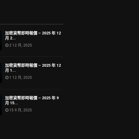
加密貨幣即時報價 – 2025 年 12
月 2...
2 12 月, 2025
加密貨幣即時報價 – 2025 年 12
月 1...
1 12 月, 2025
加密貨幣即時報價 – 2025 年 9
月 15...
15 9 月, 2025