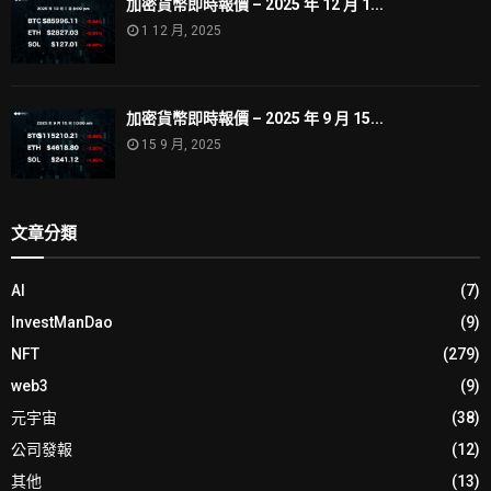
加密貨幣即時報價 – 2025 年 12 月 1...
1 12 月, 2025
加密貨幣即時報價 – 2025 年 9 月 15...
15 9 月, 2025
文章分類
AI
(7)
InvestManDao
(9)
NFT
(279)
web3
(9)
元宇宙
(38)
公司發報
(12)
其他
(13)