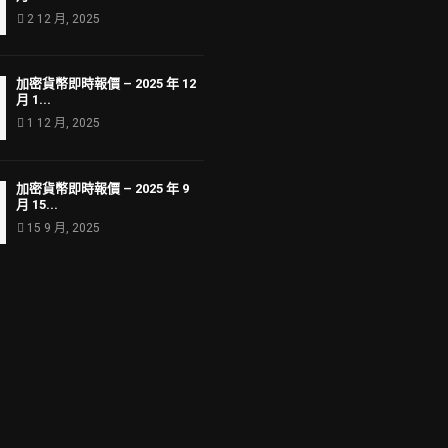
2 12 月, 2025
加密貨幣即時報價 – 2025 年 12
月 1...
1 12 月, 2025
加密貨幣即時報價 – 2025 年 9
月 15...
15 9 月, 2025