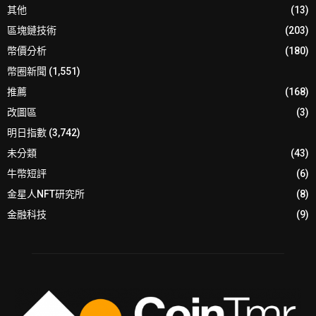
其他
(13)
區塊鏈技術
(203)
幣價分析
(180)
幣圈新聞
(1,551)
推薦
(168)
改圖區
(3)
明日指數
(3,742)
未分類
(43)
牛幣短評
(6)
金星人NFT研究所
(8)
金融科技
(9)