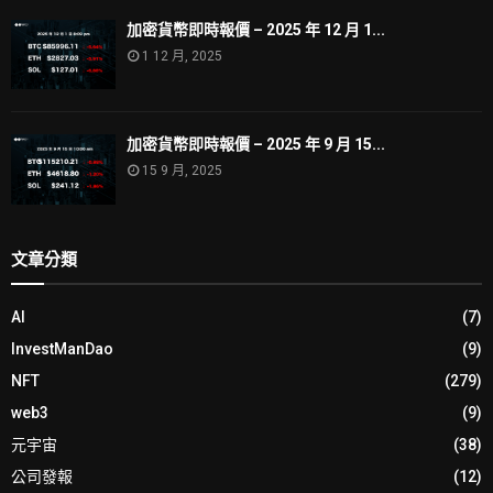
加密貨幣即時報價 – 2025 年 12 月 1...
1 12 月, 2025
加密貨幣即時報價 – 2025 年 9 月 15...
15 9 月, 2025
文章分類
AI
(7)
InvestManDao
(9)
NFT
(279)
web3
(9)
元宇宙
(38)
公司發報
(12)