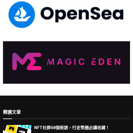
精選文章
NFT社群68個術語，行走幣圈必讀收藏！