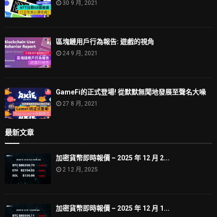
30 9 月, 2021
區塊鏈用戶行為報告: 遊戲的視角
24 9 月, 2021
GameFi的正式登場! 從默默無聞地發展至聲名大噪
27 8 月, 2021
最新文章
加密貨幣即時報價 – 2025 年 12 月 2...
2 12 月, 2025
加密貨幣即時報價 – 2025 年 12 月 1...