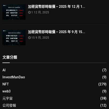
加密貨幣即時報價 – 2025 年 12 月 1...
1 12 月, 2025
加密貨幣即時報價 – 2025 年 9 月 15...
15 9 月, 2025
文章分類
AI
(7)
InvestManDao
(9)
NFT
(279)
web3
(9)
元宇宙
(38)
公司發報
(12)