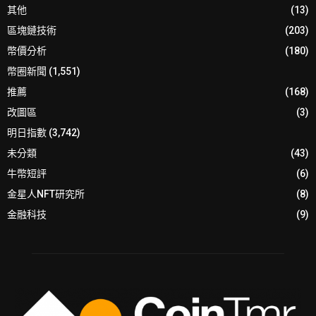
其他
(13)
區塊鏈技術
(203)
幣價分析
(180)
幣圈新聞
(1,551)
推薦
(168)
改圖區
(3)
明日指數
(3,742)
未分類
(43)
牛幣短評
(6)
金星人NFT研究所
(8)
金融科技
(9)