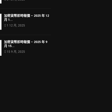
加密貨幣即時報價 – 2025 年 12
月 1...
1 12 月, 2025
加密貨幣即時報價 – 2025 年 9
月 15...
15 9 月, 2025