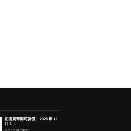
加密貨幣即時報價 – 2025 年 12
月 2...
2 12 月, 2025