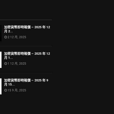
加密貨幣即時報價 – 2025 年 12
月 2...
2 12 月, 2025
加密貨幣即時報價 – 2025 年 12
月 1...
1 12 月, 2025
加密貨幣即時報價 – 2025 年 9
月 15...
15 9 月, 2025