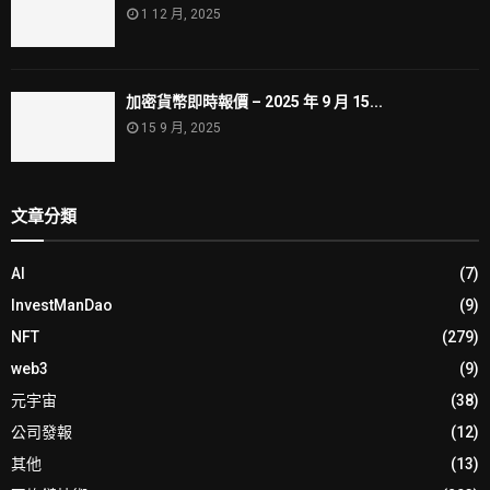
1 12 月, 2025
加密貨幣即時報價 – 2025 年 9 月 15...
15 9 月, 2025
文章分類
AI
(7)
InvestManDao
(9)
NFT
(279)
web3
(9)
元宇宙
(38)
公司發報
(12)
其他
(13)