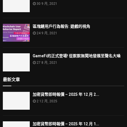
30 9 月, 2021
區塊鏈用戶行為報告: 遊戲的視角
24 9 月, 2021
GameFi的正式登場! 從默默無聞地發展至聲名大噪
27 8 月, 2021
最新文章
加密貨幣即時報價 – 2025 年 12 月 2...
2 12 月, 2025
加密貨幣即時報價 – 2025 年 12 月 1...