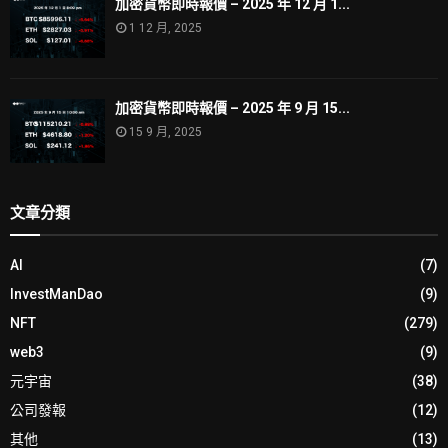
加密貨幣即時報價 – 2025 年 12 月 1...
1 12 月, 2025
加密貨幣即時報價 – 2025 年 9 月 15...
15 9 月, 2025
文章分類
AI
(7)
InvestManDao
(9)
NFT
(279)
web3
(9)
元宇宙
(38)
公司發報
(12)
其他
(13)