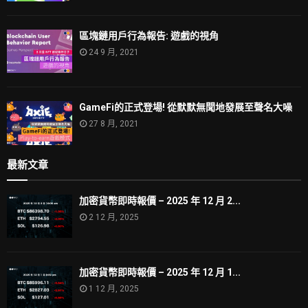
區塊鏈用戶行為報告: 遊戲的視角
24 9 月, 2021
GameFi的正式登場! 從默默無聞地發展至聲名大噪
27 8 月, 2021
最新文章
加密貨幣即時報價 – 2025 年 12 月 2...
2 12 月, 2025
加密貨幣即時報價 – 2025 年 12 月 1...
1 12 月, 2025