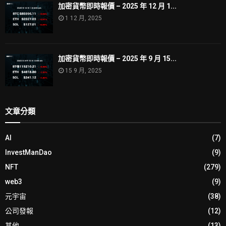
加密貨幣即時報價 – 2025 年 12 月 1...
1 12 月, 2025
加密貨幣即時報價 – 2025 年 9 月 15...
15 9 月, 2025
文章分類
AI
(7)
InvestManDao
(9)
NFT
(279)
web3
(9)
元宇宙
(38)
公司發報
(12)
其他
(13)