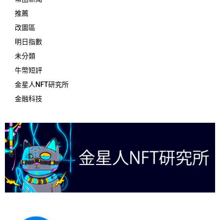
推薦
改圖區
明日指數
未分類
牛幣短評
金星人NFT研究所
金融科技