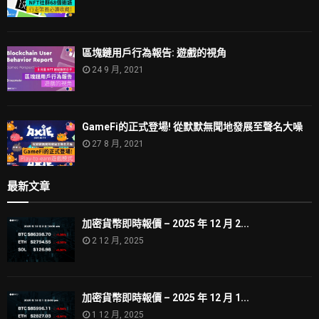
區塊鏈用戶行為報告: 遊戲的視角
24 9 月, 2021
GameFi的正式登場! 從默默無聞地發展至聲名大噪
27 8 月, 2021
最新文章
加密貨幣即時報價 – 2025 年 12 月 2...
2 12 月, 2025
加密貨幣即時報價 – 2025 年 12 月 1...
1 12 月, 2025