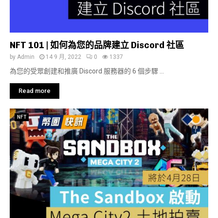
NFT 101 | 如何為您的品牌建立 Discord 社區
by
Admin
14 9 月, 2022
0
1337
為您的受眾創建和推廣 Discord 服務器的 6 個步驟 ...
Read more
NFT