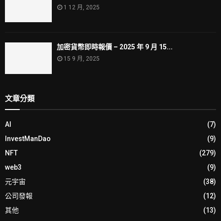
1 12 月, 2025
加密貨幣即時報價 – 2025 年 9 月 15...
15 9 月, 2025
文章分類
AI
(7)
InvestManDao
(9)
NFT
(279)
web3
(9)
元宇宙
(38)
公司發報
(12)
其他
(13)