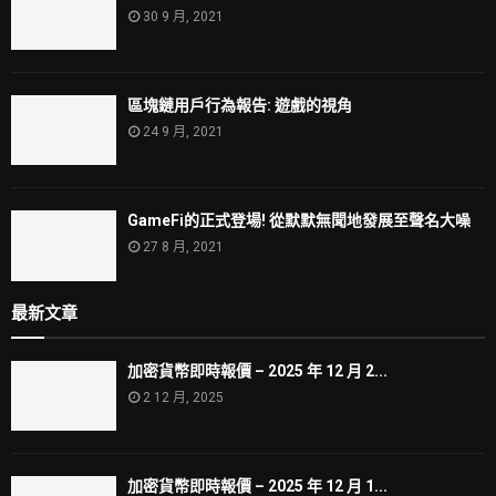
30 9 月, 2021
區塊鏈用戶行為報告: 遊戲的視角
24 9 月, 2021
GameFi的正式登場! 從默默無聞地發展至聲名大噪
27 8 月, 2021
最新文章
加密貨幣即時報價 – 2025 年 12 月 2...
2 12 月, 2025
加密貨幣即時報價 – 2025 年 12 月 1...