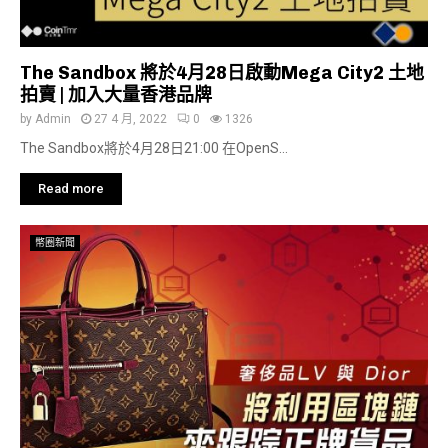
The Sandbox 將於4月28日啟動Mega City2 土地
拍賣 | 加入大量香港品牌
by
Admin
27 4 月, 2022
0
1326
The Sandbox將於4月28日21:00 在OpenS...
Read more
幣圈新聞