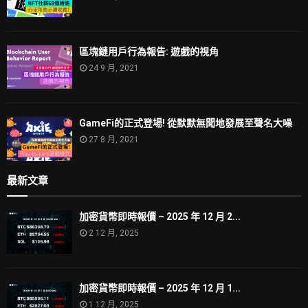
區塊鏈用戶行為報告: 遊戲的視角
24 9 月, 2021
GameFi的正式登場! 從默默無聞地發展至聲名大噪
27 8 月, 2021
最新文章
加密貨幣即時報價 – 2025 年 12 月 2...
2 12 月, 2025
加密貨幣即時報價 – 2025 年 12 月 1...
1 12 月, 2025