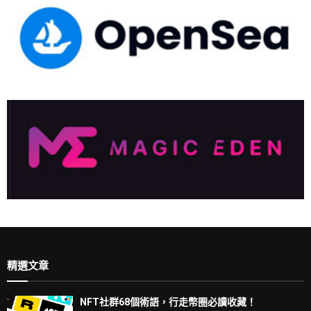
精選文章
NFT社群68個術語，行走幣圈必讀收藏！