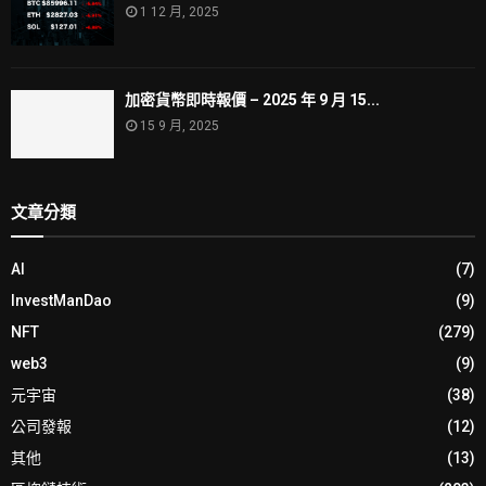
1 12 月, 2025
加密貨幣即時報價 – 2025 年 9 月 15...
15 9 月, 2025
文章分類
AI
(7)
InvestManDao
(9)
NFT
(279)
web3
(9)
元宇宙
(38)
公司發報
(12)
其他
(13)