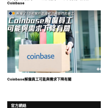
Coinbase
Coinbase解僱員工可能與需求下降有關
官方網絡