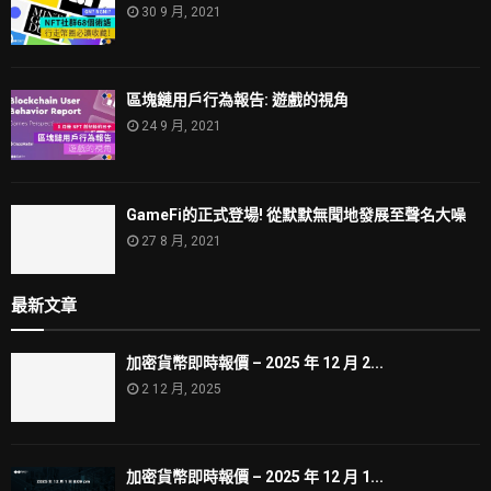
30 9 月, 2021
區塊鏈用戶行為報告: 遊戲的視角
24 9 月, 2021
GameFi的正式登場! 從默默無聞地發展至聲名大噪
27 8 月, 2021
最新文章
加密貨幣即時報價 – 2025 年 12 月 2...
2 12 月, 2025
加密貨幣即時報價 – 2025 年 12 月 1...