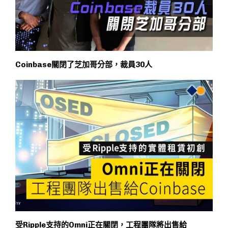
Coinbase關閉了芝加哥分部，裁員30人
受Ripple支持的Omni正在關閉，工程團隊將出售給