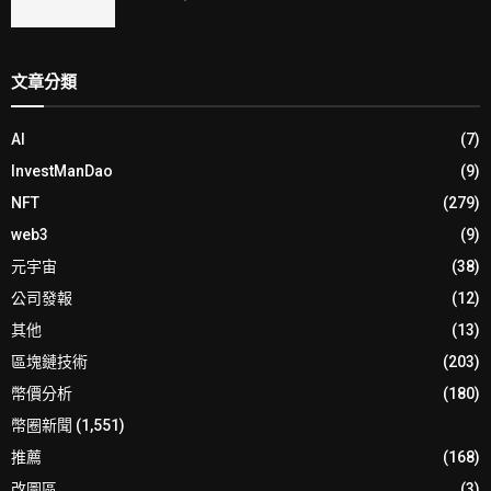
文章分類
AI
(7)
InvestManDao
(9)
NFT
(279)
web3
(9)
元宇宙
(38)
公司發報
(12)
其他
(13)
區塊鏈技術
(203)
幣價分析
(180)
幣圈新聞
(1,551)
推薦
(168)
改圖區
(3)