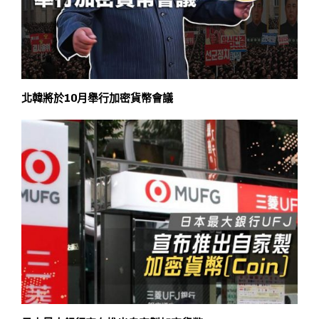
北韓將於10月舉行加密貨幣會議