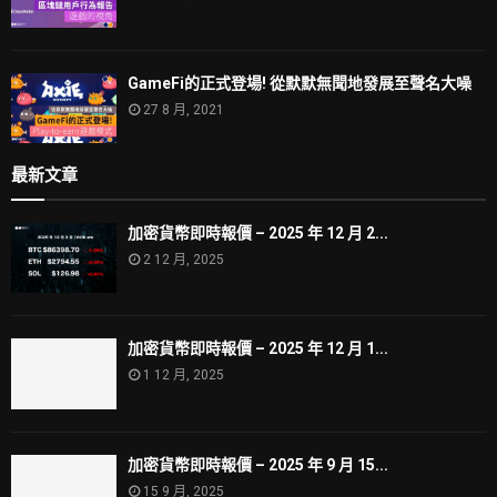
GameFi的正式登場! 從默默無聞地發展至聲名大噪
27 8 月, 2021
最新文章
加密貨幣即時報價 – 2025 年 12 月 2...
2 12 月, 2025
加密貨幣即時報價 – 2025 年 12 月 1...
1 12 月, 2025
加密貨幣即時報價 – 2025 年 9 月 15...
15 9 月, 2025