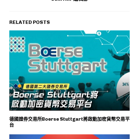
RELATED POSTS
德國證券交易所Boerse Stuttgart將啟動加密貨幣交易平
台