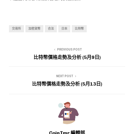
交易所
加密貨幣
合法
日本
比特幣
PREVIOUS POST
比特幣價格走勢及分析 (5月9日)
NEXT POST
比特幣價格走勢及分析 (5月13日)
CoinTmr 編輯部