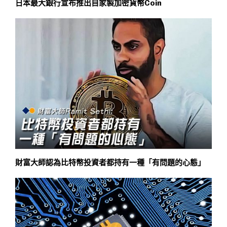
日本最大銀行宣布推出自家製加密貨幣Coin
財富大師認為比特幣投資者都持有一種「有問題的心態」