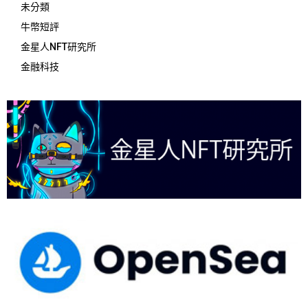
未分類
牛幣短評
金星人NFT研究所
金融科技