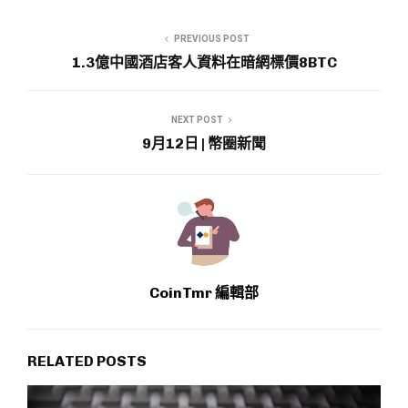
PREVIOUS POST
1.3億中國酒店客人資料在暗網標價8BTC
NEXT POST
9月12日 | 幣圈新聞
CoinTmr 編輯部
RELATED POSTS