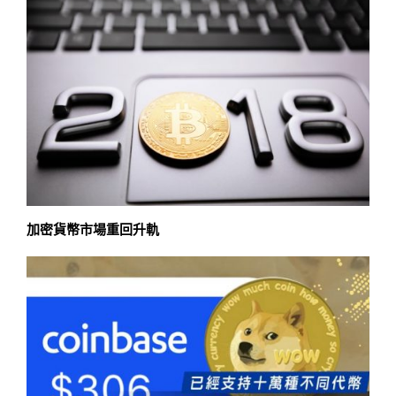
加密貨幣市場重回升軌