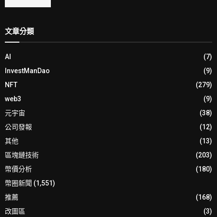
文章分類
AI
(7)
InvestManDao
(9)
NFT
(279)
web3
(9)
元宇宙
(38)
公司發報
(12)
其他
(13)
區塊鏈技術
(203)
幣價分析
(180)
幣圈新聞
(1,551)
推薦
(168)
改圖區
(3)