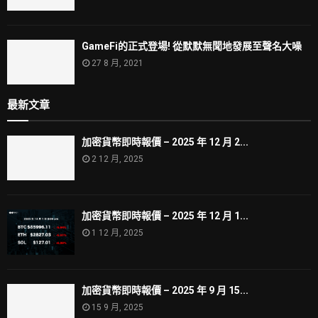
GameFi的正式登場! 從默默無聞地發展至聲名大噪
27 8 月, 2021
最新文章
加密貨幣即時報價 – 2025 年 12 月 2...
2 12 月, 2025
加密貨幣即時報價 – 2025 年 12 月 1...
1 12 月, 2025
加密貨幣即時報價 – 2025 年 9 月 15...
15 9 月, 2025