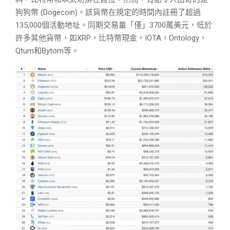
狗狗幣 (Dogecoin)。該貨幣在規定的時間內註冊了超過
135,000個活動地址。同期交易量「僅」3700萬美元，低於
許多其他貨幣，如XRP，比特幣現金，IOTA，Ontology，
Qtum和Bytom等。