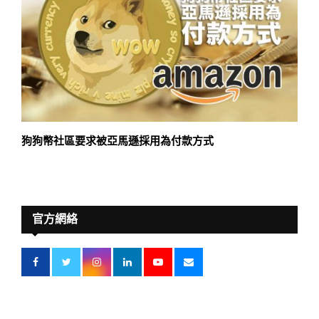
狗狗幣社區要求被亞馬遜採用為付款方式
官方網絡