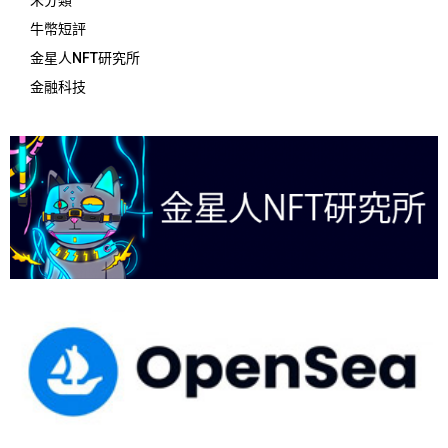
未分類
牛幣短評
金星人NFT研究所
金融科技