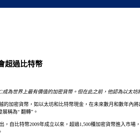
值會超過比特幣
會超過BTC成為世界上最有價值的加密貨幣。但在此之前，他認為以
優越的加密貨幣，如以太坊和比特幣現金，在未來數月和數年內將
展稱為“ 翻轉”。
，自比特幣2009年成立以來，超過1,500種加密貨幣進入市
。