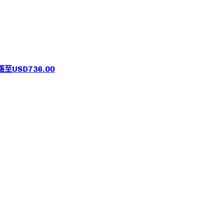
至USD736.00