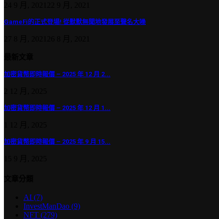
24 9 月, 2021
22 9 月, 2021
GameFi的正式登場! 從默默無聞地發展至聲名大噪
27 8 月, 2021
26 8 月, 2021
最新文章
加密貨幣即時報價 – 2025 年 12 月 2...
2 12 月, 2025
加密貨幣即時報價 – 2025 年 12 月 1...
1 12 月, 2025
加密貨幣即時報價 – 2025 年 9 月 15...
15 9 月, 2025
文章分類
AI
(7)
InvestManDao
(9)
NFT
(279)