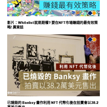
影片：Whitelist就是期權? 要在NFT市場賺錢的最有效策
略! 廣東話
已燒毀的 Banksy 畫作利用 NFT 代幣化後在拍賣會以38.2