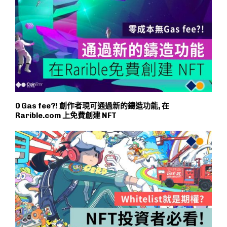
0 Gas fee?! 創作者現可通過新的鑄造功能, 在
Rarible.com 上免費創建 NFT