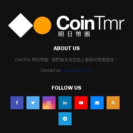
ABOUT US
CoinTmr 明日幣圈 - 我們每天為您送上最新的幣圈資訊。
Contact us:
hi@cointmr.com
FOLLOW US