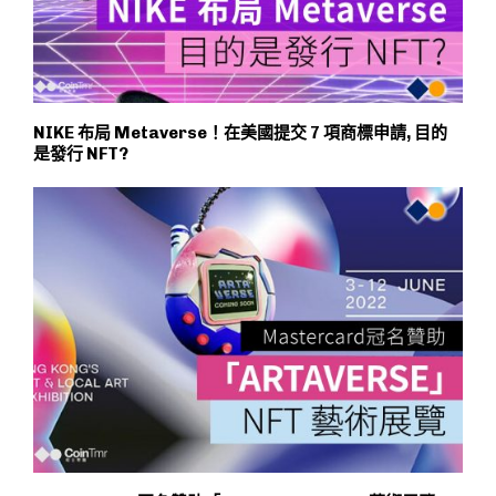
NIKE 布局 Metaverse！在美國提交 7 項商標申請, 目的
是發行 NFT?