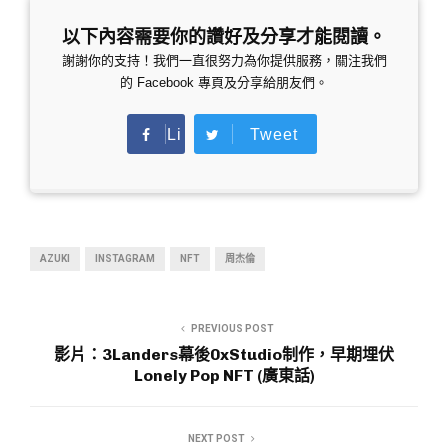
以下內容需要你的讚好及分享才能閱讀。
謝謝你的支持！我們一直很努力為你提供服務，關注我們
的 Facebook 專頁及分享給朋友們。
Li
Tweet
ke
AZUKI
INSTAGRAM
NFT
周杰倫
PREVIOUS POST
影片：3Landers幕後0xStudio制作，早期埋伏
Lonely Pop NFT (廣東話)
NEXT POST