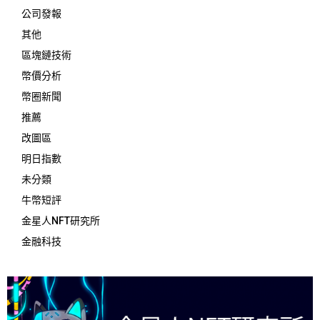
公司發報
其他
區塊鏈技術
幣價分析
幣圈新聞
推薦
改圖區
明日指數
未分類
牛幣短評
金星人NFT研究所
金融科技