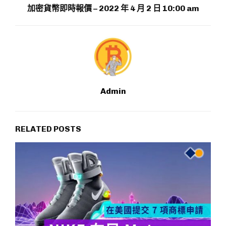
加密貨幣即時報價 – 2022 年 4 月 2 日 10:00 am
Admin
RELATED POSTS