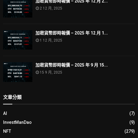
加密貨幣即時報價 – 2025 年 12 月 2...
2 12 月, 2025
加密貨幣即時報價 – 2025 年 12 月 1...
1 12 月, 2025
加密貨幣即時報價 – 2025 年 9 月 15...
15 9 月, 2025
文章分類
AI
(7)
InvestManDao
(9)
NFT
(279)