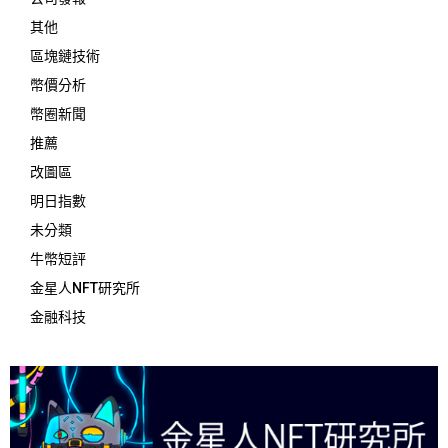
其他
區塊鏈技術
幣價分析
幣圈新聞
推薦
改圖區
明日指數
未分類
牛幣短評
金星人NFT研究所
金融科技