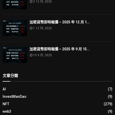
2 12 月, 2025
加密貨幣即時報價 – 2025 年 12 月 1...
1 12 月, 2025
加密貨幣即時報價 – 2025 年 9 月 15...
15 9 月, 2025
文章分類
AI
(7)
InvestManDao
(9)
NFT
(279)
web3
(9)