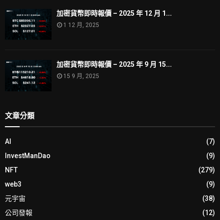
加密貨幣即時報價 – 2025 年 12 月 1...
1 12 月, 2025
加密貨幣即時報價 – 2025 年 9 月 15...
15 9 月, 2025
文章分類
AI
(7)
InvestManDao
(9)
NFT
(279)
web3
(9)
元宇宙
(38)
公司發報
(12)