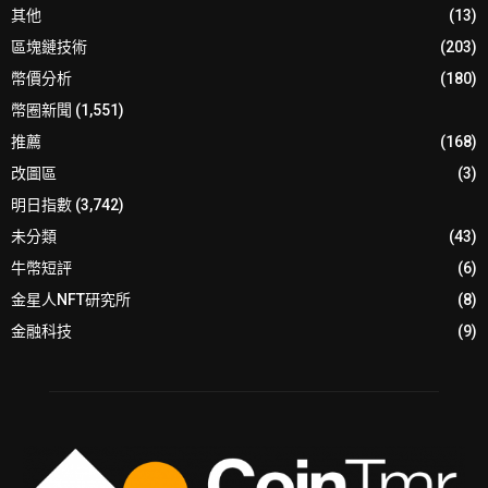
其他
(13)
區塊鏈技術
(203)
幣價分析
(180)
幣圈新聞
(1,551)
推薦
(168)
改圖區
(3)
明日指數
(3,742)
未分類
(43)
牛幣短評
(6)
金星人NFT研究所
(8)
金融科技
(9)