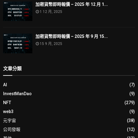
加密貨幣即時報價 – 2025 年 12 月 1...
1 12 月, 2025
加密貨幣即時報價 – 2025 年 9 月 15...
15 9 月, 2025
文章分類
AI
(7)
InvestManDao
(9)
NFT
(279)
web3
(9)
元宇宙
(38)
公司發報
(12)