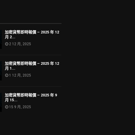
加密貨幣即時報價 – 2025 年 12
月 2...
2 12 月, 2025
加密貨幣即時報價 – 2025 年 12
月 1...
1 12 月, 2025
加密貨幣即時報價 – 2025 年 9
月 15...
15 9 月, 2025