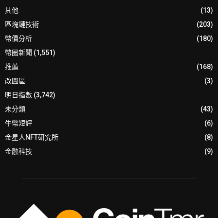
其他
(13)
區塊鏈技術
(203)
幣價分析
(180)
幣圈新聞
(1,551)
推薦
(168)
改圖區
(3)
明日指數
(3,742)
未分類
(43)
牛幣短評
(6)
金星人NFT研究所
(8)
金融科技
(9)