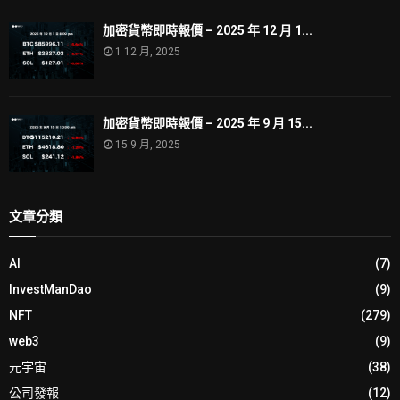
加密貨幣即時報價 – 2025 年 12 月 1...
1 12 月, 2025
加密貨幣即時報價 – 2025 年 9 月 15...
15 9 月, 2025
文章分類
AI
(7)
InvestManDao
(9)
NFT
(279)
web3
(9)
元宇宙
(38)
公司發報
(12)