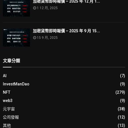
加密貨幣即時報價 – 2025 年 12 月 1...
1 12 月, 2025
加密貨幣即時報價 – 2025 年 9 月 15...
15 9 月, 2025
文章分類
AI
(7)
InvestManDao
(9)
NFT
(279)
web3
(9)
元宇宙
(38)
公司發報
(12)
其他
(13)