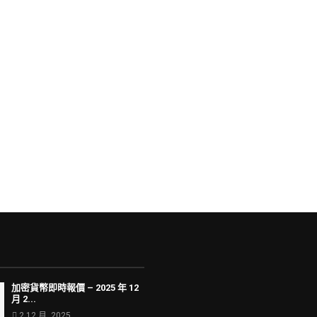
加密貨幣即時報價 – 2025 年 12
月 2...
2 12 月, 2025