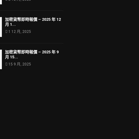
加密貨幣即時報價 – 2025 年 12
月 1...
1 12 月, 2025
加密貨幣即時報價 – 2025 年 9
月 15...
15 9 月, 2025