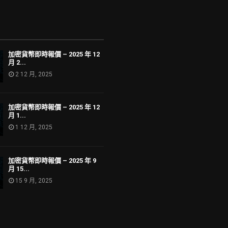
加密貨幣即時報價 – 2025 年 12
月 2...
2 12 月, 2025
加密貨幣即時報價 – 2025 年 12
月 1...
1 12 月, 2025
加密貨幣即時報價 – 2025 年 9
月 15...
15 9 月, 2025