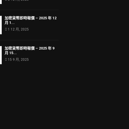
加密貨幣即時報價 – 2025 年 12
月 1...
1 12 月, 2025
加密貨幣即時報價 – 2025 年 9
月 15...
15 9 月, 2025