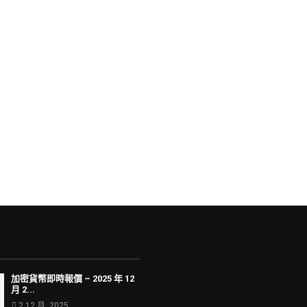
加密貨幣即時報價 – 2025 年 12
月 2...
2 12 月, 2025