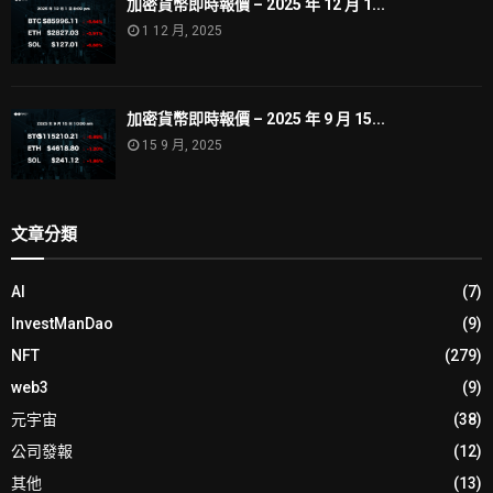
加密貨幣即時報價 – 2025 年 12 月 1...
1 12 月, 2025
加密貨幣即時報價 – 2025 年 9 月 15...
15 9 月, 2025
文章分類
AI
(7)
InvestManDao
(9)
NFT
(279)
web3
(9)
元宇宙
(38)
公司發報
(12)
其他
(13)