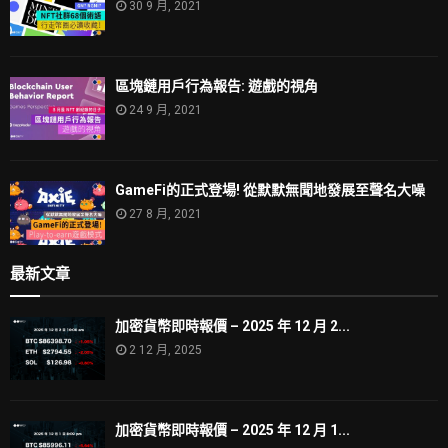
30 9 月, 2021
區塊鏈用戶行為報告: 遊戲的視角
24 9 月, 2021
GameFi的正式登場! 從默默無聞地發展至聲名大噪
27 8 月, 2021
最新文章
加密貨幣即時報價 – 2025 年 12 月 2...
2 12 月, 2025
加密貨幣即時報價 – 2025 年 12 月 1...