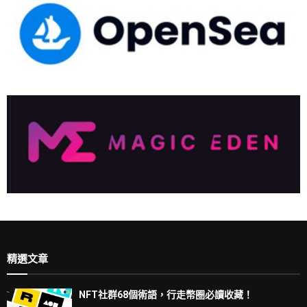
精選文章
NFT社群68個術語，行走幣圈必讀收藏！