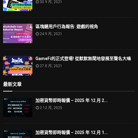
30 9 月, 2021
區塊鏈用戶行為報告: 遊戲的視角
24 9 月, 2021
GameFi的正式登場! 從默默無聞地發展至聲名大噪
27 8 月, 2021
最新文章
加密貨幣即時報價 – 2025 年 12 月 2...
2 12 月, 2025
加密貨幣即時報價 – 2025 年 12 月 1...