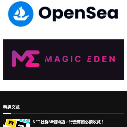
精選文章
NFT社群68個術語，行走幣圈必讀收藏！